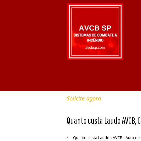
Solicite agora
Quanto custa Laudo AVCB, 
Quanto custa Laudos AVCB - Auto de 