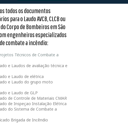
os todos os documentos
rios para o Laudo AVCB, CLCB ou
 do Corpo de Bombeiros em São
com engenheiros especializados
 de combate a incêndio:
rojetos Técnicos de Combate a
ado e Laudos de avaliação técnica e
ado e Laudo de elétrica
ado e Laudo do grupo moto
ado e Laudo de GLP
ado de Controle de Materiais CMAR
ado de Inspeçao Instalação Elétrica
ado do Sistema de Combate a
ficado Brigada de Incêndio