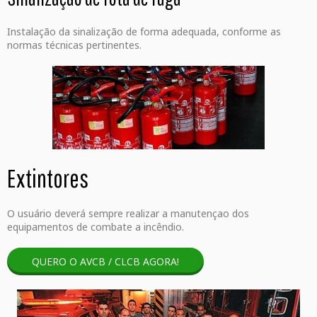
Instalação da sinalização de forma adequada, conforme as
normas técnicas pertinentes.
Extintores
O usuário deverá sempre realizar a manutençao dos
equipamentos de combate a incêndio.
QUERO O AVCB / CLCB AGORA!