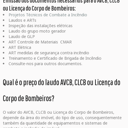
Emissão dos documentos necessários para o AVCB, CLCB
ou Licença do Corpo de Bombeiros:
Projetos Técnicos de Combate a Incêndio
Laudos e ARTs
Inspeção das instalações elétricas
Laudo do grupo moto gerador
Laudo de GLP
ART Controle de Materiais CMAR
ART Elétrica
ART medidas de segurança contra incêndio
Treinamento e Certificado de Brigada de Incêndio
Consulte-nos para outros documentos.
Qual é o preço do laudo AVCB, CLCB ou Licença do
Corpo de Bombeiros?
O valor do AVCB, CLCB ou Licença do Corpo de Bombeiros,
depende da área do imóvel, do tipo de uso, consequentemente
também da quantidade de equipamentos e sistemas de