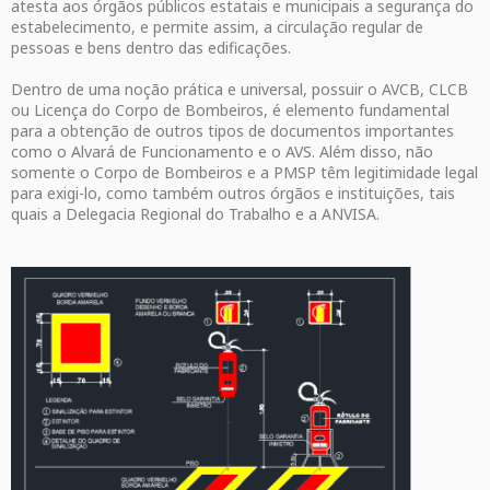
atesta aos órgãos públicos estatais e municipais a segurança do
estabelecimento, e permite assim, a circulação regular de
pessoas e bens dentro das edificações.
Dentro de uma noção prática e universal, possuir o AVCB, CLCB
ou Licença do Corpo de Bombeiros, é elemento fundamental
para a obtenção de outros tipos de documentos importantes
como o Alvará de Funcionamento e o AVS. Além disso, não
somente o Corpo de Bombeiros e a PMSP têm legitimidade legal
para exigi-lo, como também outros órgãos e instituições, tais
quais a Delegacia Regional do Trabalho e a ANVISA.