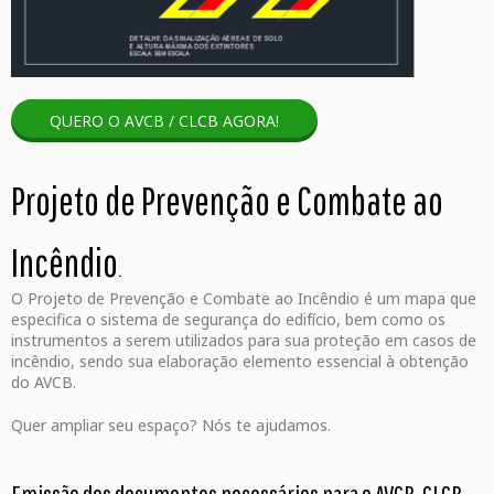
QUERO O AVCB / CLCB AGORA!
Projeto de Prevenção e Combate ao
Incêndio
.
O Projeto de Prevenção e Combate ao Incêndio é um mapa que
especifica o sistema de segurança do edifício, bem como os
instrumentos a serem utilizados para sua proteção em casos de
incêndio, sendo sua elaboração elemento essencial à obtenção
do AVCB.
Quer ampliar seu espaço? Nós te ajudamos.