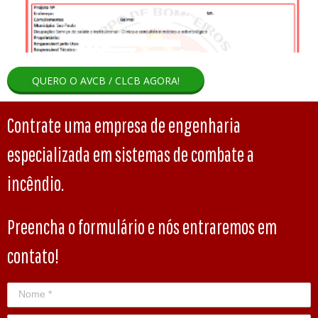
QUERO O AVCB / CLCB AGORA!
Contrate uma empresa de engenharia
especializada em sistemas de combate a
incêndio.
Preencha o formulário e nós entraremos em
contato!