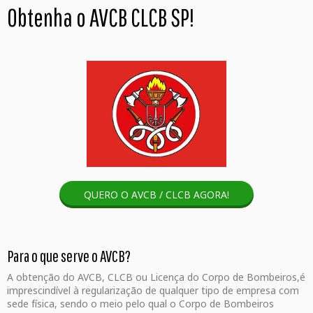
Obtenha o AVCB CLCB SP!
QUERO O AVCB / CLCB AGORA!
Para o que serve o AVCB?
A obtenção do AVCB, CLCB ou Licença do Corpo de Bombeiros,é
imprescindível à regularização de qualquer tipo de empresa com
sede física, sendo o meio pelo qual o Corpo de Bombeiros