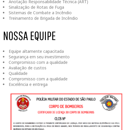
Anotação Responsabilidade Técnica (ART)
Sinalização de Rotas de Fuga
Sistemas de Combate a Incêndio
Treinamento de Brigada de Incêndio
NOSSA EQUIPE
Equipe altamente capacitada
Segurança em seu investimento
Compromisso com a qualidade
Avaliação de custos
Qualidade
Compromisso com a qualidade
Excelência e entrega