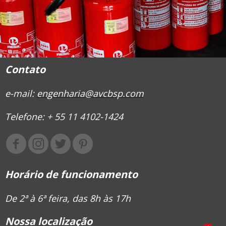
Contato
e-mail:
engenharia@avcbsp.com
Telefone: + 55 11 4102-1424
Horário de funcionamento
De 2ª à 6ª feira, das 8h às 17h
Nossa localização