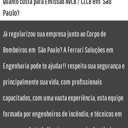
em São
Quanto custa para Emissão AVCB / CLCB
Paulo
?
Já regularizou sua empresa junto ao Corpo de
Bombeiros em São Paulo? A Ferrari Soluções em
Engenharia pode te ajudar!! respeita sua segurança e
principalmente sua vida, com profissionais
capacitados, com uma vasta experiência, esta equipe
formada por engenheiros de incêndio, e técnicos em