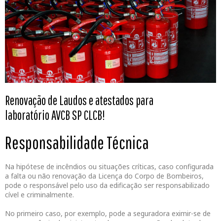
Renovação de Laudos e atestados para
laboratório
AVCB SP CLCB!
Responsabilidade Técnica
Na hipótese de incêndios ou situações críticas, caso configurada
a falta ou não renovação da Licença do Corpo de Bombeiros,
pode o responsável pelo uso da edificação ser responsabilizado
cível e criminalmente.
No primeiro caso, por exemplo, pode a seguradora eximir-se de