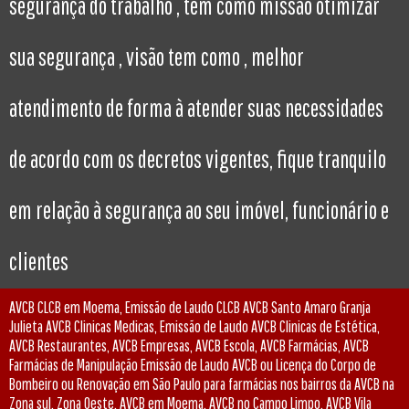
segurança do trabalho , tem como missão otimizar
sua segurança , visão tem como , melhor
atendimento de forma à atender suas necessidades
de acordo com os decretos vigentes, fique tranquilo
em relação à segurança ao seu imóvel, funcionário e
clientes
AVCB CLCB em Moema, Emissão de Laudo CLCB AVCB Santo Amaro Granja
Julieta AVCB Clinicas Medicas, Emissão de Laudo AVCB Clinicas de Estética,
AVCB Restaurantes, AVCB Empresas, AVCB Escola, AVCB Farmácias, AVCB
Farmácias de Manipulação Emissão de Laudo AVCB ou Licença do Corpo de
Bombeiro ou Renovação em São Paulo para farmácias nos bairros da AVCB na
Zona sul, Zona Oeste, AVCB em Moema, AVCB no Campo Limpo, AVCB Vila