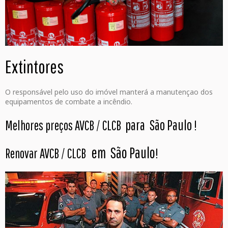
Extintores
O responsável pelo uso do imóvel manterá a manutençao dos
equipamentos de combate a incêndio.
para São Paulo
Melhores preços AVCB / CLCB
!
em São Paulo
Renovar AVCB / CLCB
!