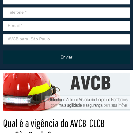
Enviar
Qual é a vigência do AVCB CLCB