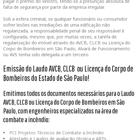
pagar o prêmio do sinistro, tendo-se a presunção absoluta de
falta de segurança por parte da empresa irregular.
Sob a esfera criminal, se qualquer funcionário ou consumidor
sofrer lesões nas imediações de uma edificação não
regularizada, a responsabilidade penal de seu responsável é
configurada, mesmo que, por muitas vezes, a tarefa de
regularização do imóvel através do AVCB, CLCB ou Licença do
Corpo de Bombeiros em São Paulo, Alvará de Funcionamento
ou AVS tenha sido delegada a um terceiro.
Emissão do Laudo AVCB, CLCB ou Licença do Corpo de
Bombeiros do Estado de São Paulo!
Emitimos todos os documentos necessários para o Laudo
AVCB, CLCB ou Licença do Corpo de Bombeiros em São
Paulo, com engenheiros especializados na área de
combate a incêndio:
PCI Projetos Técnicos de Combate a Incêndio
Atestado e Laudos de avaliação técnica e ARTs.