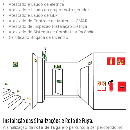
Atestado e Laudo de elétrica
Atestado e Laudo do grupo moto gerador
Atestado e Laudo de GLP
Atestado de Controle de Materiais CMAR
Atestado de Inspeçao Instalação Elétrica
Atestado do Sistema de Combate a Incêndio
Certificado Brigada de Incêndio
Instalação das Sinalizações e Rota de Fuga.
A sinalização da
rota de fuga
é o percurso a ser percorrido no