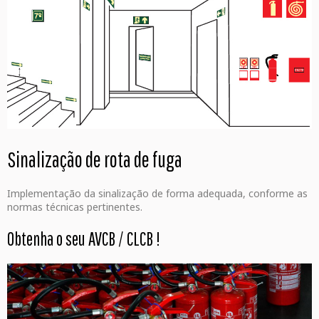
Sinalização de rota de fuga
Implementação da sinalização de forma adequada, conforme as
normas técnicas pertinentes.
Obtenha o seu AVCB / CLCB
!