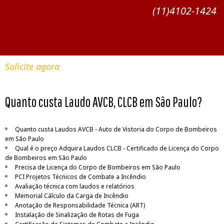
(11)4102-1424
Solicite agora
Quanto custa Laudo AVCB, CLCB em São Paulo?
Quanto custa Laudos AVCB - Auto de Vistoria do Corpo de Bombeiros
em São Paulo
Qual é o preço Adquira Laudos CLCB - Certificado de Licença do Corpo
de Bombeiros em São Paulo
Precisa de Licença do Corpo de Bombeiros em São Paulo
PCI Projetos Técnicos de Combate a Incêndio
Avaliação técnica com laudos e relatórios
Memorial Cálculo da Carga de Incêndio
Anotação de Responsabilidade Técnica (ART)
Instalação de Sinalização de Rotas de Fuga