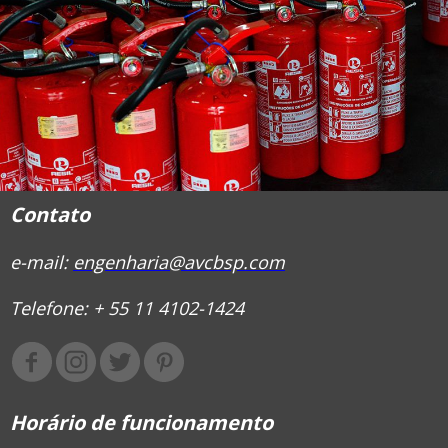
Contato
e-mail:
engenharia@avcbsp.com
Telefone: + 55 11 4102-1424
Horário de funcionamento