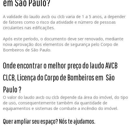
em São Paulo?
A validade do laudo avcb ou clcb varia de 1 a 5 anos, a depender
de fatores como o risco da atividade e número de pessoas
circulantes nas edificações.
Após este período, o documento deve ser renovado, mediante
nova aprovação dos elementos de segurança pelo Corpo de
Bombeiros de São Paulo.
Onde encontrar o melhor preço do laudo AVCB
CLCB, Licença do Corpo de Bombeiros em São
Paulo
?
O valor do laudo avcb ou clcb depende da área do imóvel, do tipo
de uso, consequentemente também da quantidade de
equipamentos e sistemas de combate a incêndio do imóvel.
Quer ampliar seu espaço? Nós te ajudamos.