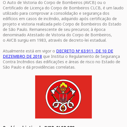
O Auto de Vistoria do Corpo de Bombeiros (AVCB) ou o
Certificado de Licença do Corpo de Bombeiros CLCB, é um laudo
utilizado para comprovar a consolidação e segurança dos
edifícios em casos de incêndio, adquirido após certificação de
projeto e vistoria realizada pelo Corpo de Bombeiros do Estado
de São Paulo. Remanescente de seu precursor, à época
denominado Atestado de Vistoria do Corpo de Bombeiros,
o AVCB surgiu em 1983, através de decreto-lei estadual.
Atualmente está em vigor o
DECRETO Nº 63.911, DE 10 DE
DEZEMBRO DE 2018
que Institui o Regulamento de Segurança
Contra Incêndios das edificações e áreas de risco no Estado de
São Paulo e dá providências correlatas.