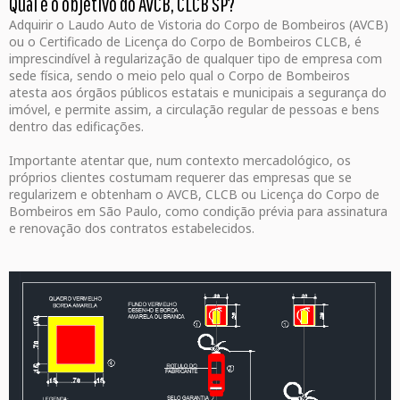
Qual é o objetivo do AVCB, CLCB SP?
Adquirir o Laudo Auto de Vistoria do Corpo de Bombeiros (AVCB)
ou o Certificado de Licença do Corpo de Bombeiros CLCB, é
imprescindível à regularização de qualquer tipo de empresa com
sede física, sendo o meio pelo qual o Corpo de Bombeiros
atesta aos órgãos públicos estatais e municipais a segurança do
imóvel, e permite assim, a circulação regular de pessoas e bens
dentro das edificações.
Importante atentar que, num contexto mercadológico, os
próprios clientes costumam requerer das empresas que se
regularizem e obtenham o AVCB, CLCB ou Licença do Corpo de
Bombeiros em São Paulo, como condição prévia para assinatura
e renovação dos contratos estabelecidos.