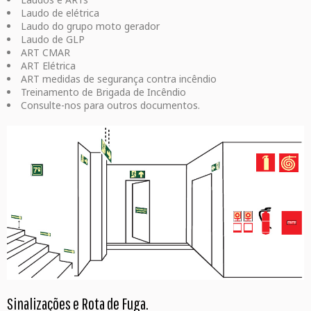
Laudo de elétrica
Laudo do grupo moto gerador
Laudo de GLP
ART CMAR
ART Elétrica
ART medidas de segurança contra incêndio
Treinamento de Brigada de Incêndio
Consulte-nos para outros documentos.
Sinalizações e Rota de Fuga.