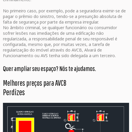
No primeiro caso, por exemplo, pode a seguradora eximir-se de
pagar o prêmio do sinistro, tendo-se a presunção absoluta de
falta de segurança por parte da empresa irregular.
No âmbito criminal, se qualquer funcionário ou consumidor
sofrer lesões nas imediações de uma edificação não
regularizada, a responsabilidade penal de seu responsável é
configurada, mesmo que, por muitas vezes, a tarefa de
regularização do imóvel através do AVCB, Alvará de
Funcionamento ou AVS tenha sido delegada a um terceiro.
Quer ampliar seu espaço? Nós te ajudamos.
Melhores preços para AVCB
Perdizes