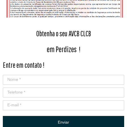
Obtenha o seu AVCB CLCB
em Perdizes
!
Entre em contato !
Enviar