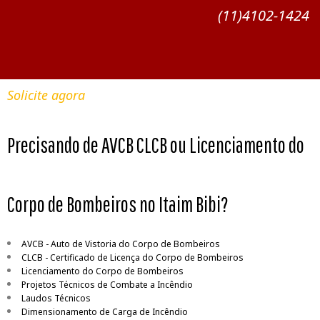
(11)4102-1424
Solicite agora
Precisando de AVCB CLCB ou Licenciamento do
Corpo de Bombeiros no Itaim Bibi?
AVCB - Auto de Vistoria do Corpo de Bombeiros
CLCB - Certificado de Licença do Corpo de Bombeiros
Licenciamento do Corpo de Bombeiros
Projetos Técnicos de Combate a Incêndio
Laudos Técnicos
Dimensionamento de Carga de Incêndio