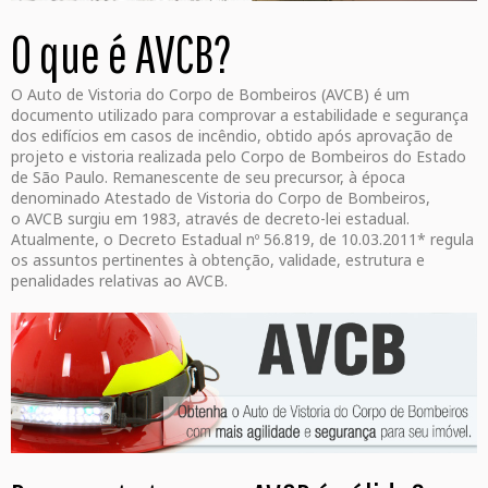
O que é AVCB?
O Auto de Vistoria do Corpo de Bombeiros (AVCB) é um
documento utilizado para comprovar a estabilidade e segurança
dos edifícios em casos de incêndio, obtido após aprovação de
projeto e vistoria realizada pelo Corpo de Bombeiros do Estado
de São Paulo. Remanescente de seu precursor, à época
denominado Atestado de Vistoria do Corpo de Bombeiros,
o AVCB surgiu em 1983, através de decreto-lei estadual.
Atualmente, o Decreto Estadual nº 56.819, de 10.03.2011* regula
os assuntos pertinentes à obtenção, validade, estrutura e
penalidades relativas ao AVCB.