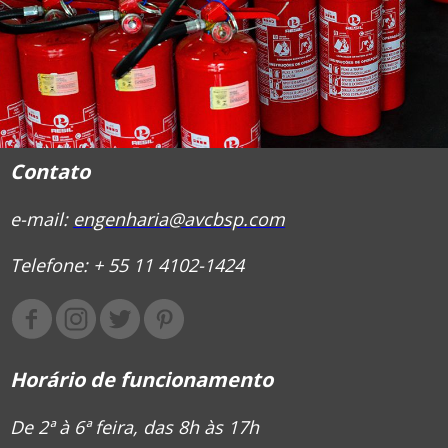
Contato
e-mail:
engenharia@avcbsp.com
Telefone: + 55 11 4102-1424
Horário de funcionamento
De 2ª à 6ª feira, das 8h às 17h