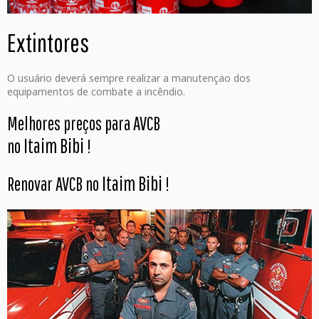
Extintores
O usuário deverá sempre realizar a manutençao dos
equipamentos de combate a incêndio.
Melhores preços para AVCB
Itaim Bibi
no
!
Itaim Bibi
Renovar AVCB no
!