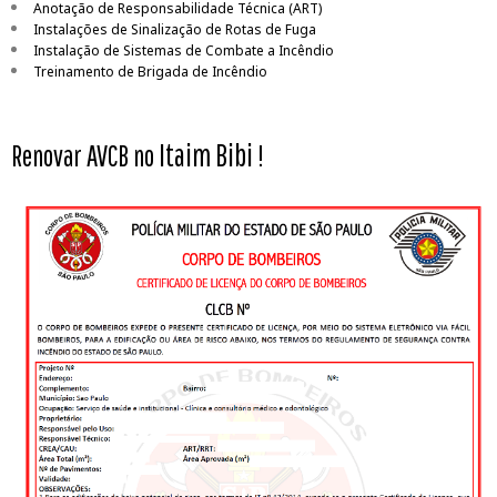
Anotação de Responsabilidade Técnica (ART)
Instalações de Sinalização de Rotas de Fuga
Instalação de Sistemas de Combate a Incêndio
Treinamento de Brigada de Incêndio
Itaim Bibi
Renovar AVCB no
!