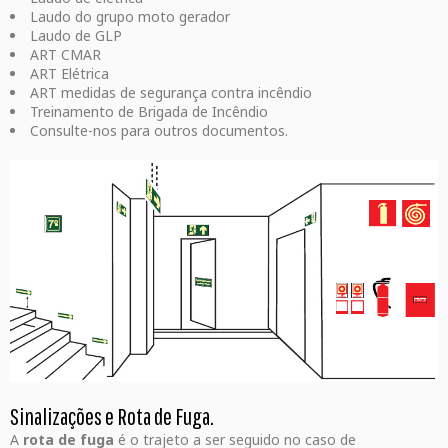
Laudo do grupo moto gerador
Laudo de GLP
ART CMAR
ART Elétrica
ART medidas de segurança contra incêndio
Treinamento de Brigada de Incêndio
Consulte-nos para outros documentos.
Sinalizações e Rota de Fuga.
A
rota de fuga
é o trajeto a ser seguido no caso de