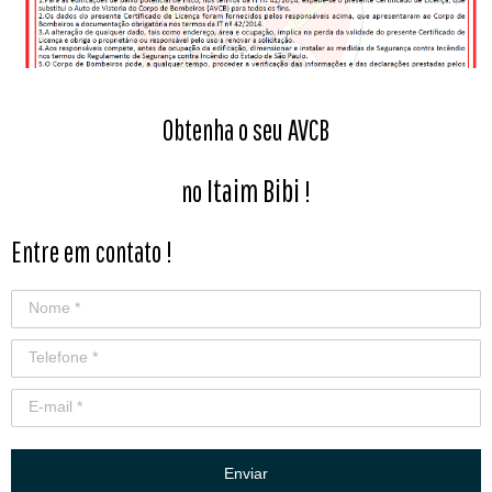
Obtenha o seu AVCB
Itaim Bibi
no
!
Entre em contato !
Enviar