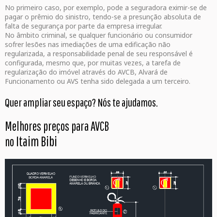
No primeiro caso, por exemplo, pode a seguradora eximir-se de
pagar o prêmio do sinistro, tendo-se a presunção absoluta de
falta de segurança por parte da empresa irregular.
No âmbito criminal, se qualquer funcionário ou consumidor
sofrer lesões nas imediações de uma edificação não
regularizada, a responsabilidade penal de seu responsável é
configurada, mesmo que, por muitas vezes, a tarefa de
regularização do imóvel através do AVCB, Alvará de
Funcionamento ou AVS tenha sido delegada a um terceiro.
Quer ampliar seu espaço? Nós te ajudamos.
Melhores preços para AVCB
Itaim Bibi
no