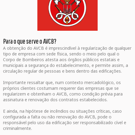
Para o que serve o AVCB?
A obtenção do AVCB é imprescindível à regularização de qualquer
tipo de empresa com sede física, sendo o meio pelo qual o
Corpo de Bombeiros atesta aos órgãos públicos estatais e
municipais a segurança do estabelecimento, e permite assim, a
circulação regular de pessoas e bens dentro das edificações.
Importante ressaltar que, num contexto mercadológico, os
próprios clientes costumam requerer das empresas que se
regularizem e obtenham o AVCB, como condição prévia para
assinatura e renovação dos contratos estabelecidos.
E ainda, na hipótese de incêndios ou situações críticas, caso
configurada a falta ou não renovação do AVCB, pode o
responsável pelo uso da edificação ser responsabilizado cível e
criminalmente.