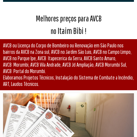
Melhores preços para AVCB
Itaim Bibi
no
!
AVCB ou Licença do Corpo de Bombeiro ou Renovação em São Paulo nos
bairros da AVCB na Zona sul, AVCB no Jardim São Luis, AVCB no Campo Limpo,
AVCB no Parque Ipe, AVCB Itapecerica da Serra, AVCB Santo Amaro,
AVCB Morumbi, AVCB Vila Andrade, AVCB Jd Ampliação, AVCB Morumbi Sul,
AVCB Portal do Morumbi.
Elaboramos Projetos Técnicos, Instalação do Sistema de Combate a Incêndio,
ART, Laudos Técnicos.