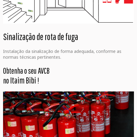
Sinalização de rota de fuga
Instalação da sinalização de forma adequada, conforme as
normas técnicas pertinentes.
Obtenha o seu AVCB
Itaim Bibi
no
!