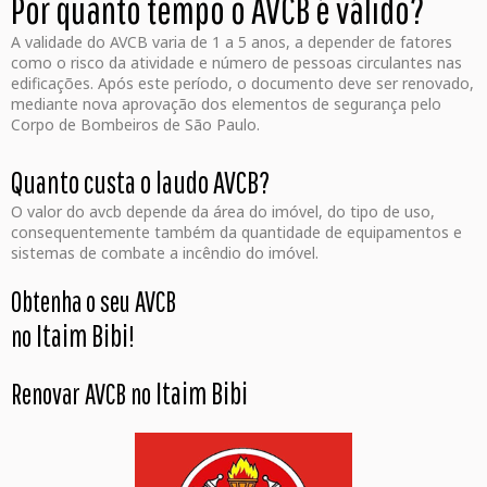
Por quanto tempo o AVCB é válido?
A validade do AVCB varia de 1 a 5 anos, a depender de fatores
como o risco da atividade e número de pessoas circulantes nas
edificações. Após este período, o documento deve ser renovado,
mediante nova aprovação dos elementos de segurança pelo
Corpo de Bombeiros de São Paulo.
Quanto custa o laudo AVCB?
O valor do avcb depende da área do imóvel, do tipo de uso,
consequentemente também da quantidade de equipamentos e
sistemas de combate a incêndio do imóvel.
Obtenha o seu AVCB
Itaim Bibi
no
!
Itaim Bibi
Renovar AVCB no