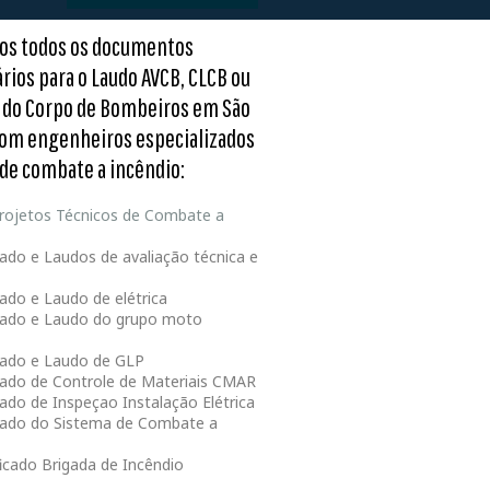
os todos os documentos
rios para o Laudo AVCB, CLCB ou
 do Corpo de Bombeiros em São
com engenheiros especializados
 de combate a incêndio:
rojetos Técnicos de Combate a
ado e Laudos de avaliação técnica e
ado e Laudo de elétrica
ado e Laudo do grupo moto
ado e Laudo de GLP
ado de Controle de Materiais CMAR
ado de Inspeçao Instalação Elétrica
ado do Sistema de Combate a
ficado Brigada de Incêndio