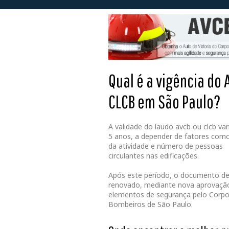
Qual é a vigência do
CLCB em São Paulo?
A validade do laudo avcb ou clcb var
5 anos, a depender de fatores como
da atividade e número de pessoas
circulantes nas edificações.
Após este período, o documento de
renovado, mediante nova aprovaçã
elementos de segurança pelo Corpo
Bombeiros de São Paulo.