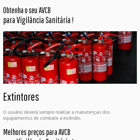
Obtenha o seu AVCB
para Vigilância Sanitária
!
Extintores
O usuário deverá sempre realizar a manutençao dos
equipamentos de combate a incêndio.
Melhores preços para AVCB