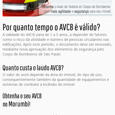
Por quanto tempo o AVCB é válido?
A validade do AVCB varia de 1 a 5 anos, a depender de fatores
como o risco da atividade e número de pessoas circulantes nas
edificações. Após este período, o documento deve ser renovado,
mediante nova aprovação dos elementos de segurança pelo
Corpo de Bombeiros de São Paulo.
Quanto custa o laudo AVCB?
O valor do avcb depende da área do imóvel, do tipo de uso,
consequentemente também da quantidade de equipamentos e
sistemas de combate a incêndio do imóvel.
Obtenha o seu AVCB
Morumbi
no
!