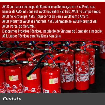
AVCB ou Licença do Corpo de Bombeiro ou Renovação em São Paulo nos
bairros da AVCB na Zona sul, AVCB no Jardim São Luis, AVCB no Campo Limpo,
AVCB no Parque Ipe, AVCB Itapecerica da Serra, AVCB Santo Amaro,
AVCB Morumbi, AVCB Vila Andrade, AVCB Jd Ampliação, AVCB Morumbi Sul,
AVCB Portal do Morumbi.
Elaboramos Projetos Técnicos, Instalação do Sistema de Combate a Incêndio,
ART, Laudos Técnicos
para Vigilância Sanitária
.
Contato