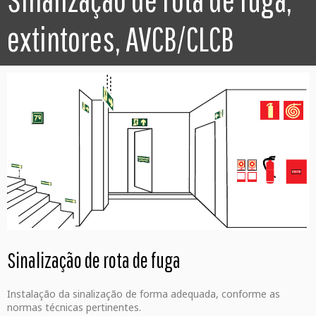
extintores, AVCB/CLCB
Sinalização de rota de fuga
Instalação da sinalização de forma adequada, conforme as
normas técnicas pertinentes.