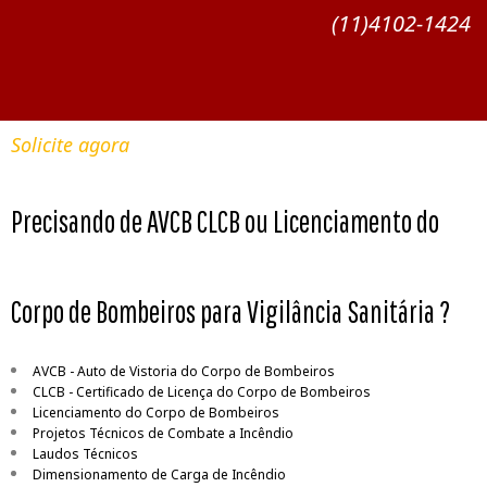
(11)4102-1424
Solicite agora
Precisando de AVCB CLCB ou Licenciamento do
Corpo de Bombeiros para Vigilância Sanitária ?
AVCB - Auto de Vistoria do Corpo de Bombeiros
CLCB - Certificado de Licença do Corpo de Bombeiros
Licenciamento do Corpo de Bombeiros
Projetos Técnicos de Combate a Incêndio
Laudos Técnicos
Dimensionamento de Carga de Incêndio