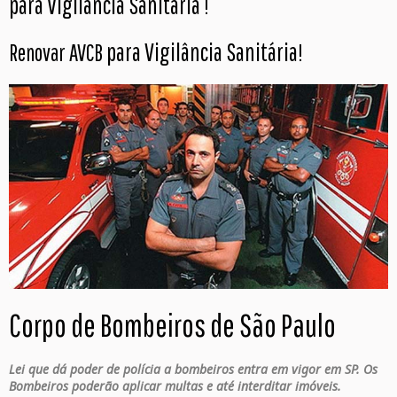
para Vigilância Sanitária
!
para Vigilância Sanitária
Renovar AVCB
!
Corpo de Bombeiros de São Paulo
Lei que dá poder de polícia a bombeiros entra em vigor em SP. Os
Bombeiros poderão aplicar multas e até interditar imóveis.