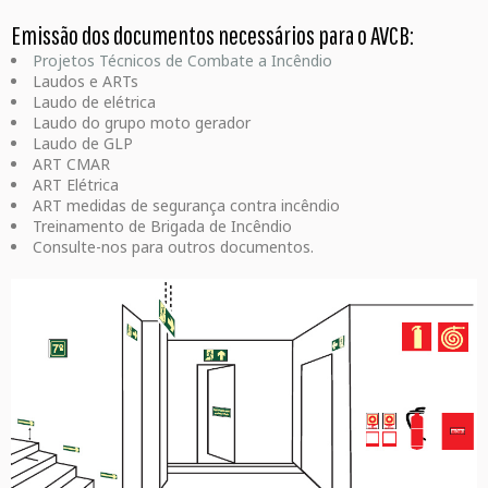
Emissão dos documentos necessários para o AVCB:
Projetos Técnicos de Combate a Incêndio
Laudos e ARTs
Laudo de elétrica
Laudo do grupo moto gerador
Laudo de GLP
ART CMAR
ART Elétrica
ART medidas de segurança contra incêndio
Treinamento de Brigada de Incêndio
Consulte-nos para outros documentos.