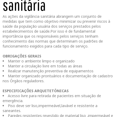
sanitária
As ações da vigilância sanitária abrangem um conjunto de
medidas que tem como objetivo minimizar ou prevenir riscos à
saúde da população usuária dos serviços prestados pelos
estabelecimentos de saúde.Por isso é de fundamental
importância que os responsáveis pelos serviços tenham
conhecimento das normas que determinam os padrões de
funcionamento exigidos para cada tipo de serviço.
OBRIGAÇÕES GERAIS
Manter o ambiente limpo e organizado
Manter a circulação livre em todas as áreas
Realizar manutenção preventiva de equipamentos
Manter organizado prontuários e documentação de cadastro
nos Órgãos reguladores.
ESPECIFICAÇÕES ARQUITETÔNICAS
Acesso livre para retirada de pacientes em situação de
emergência.
Piso deve ser liso,impermeável,lavável e resistente a
saneantes.
Paredes resistentes revestido de material liso ,impermeável e