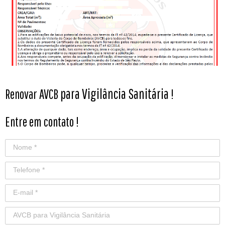
para Vigilância Sanitária
Renovar AVCB
!
Entre em contato !