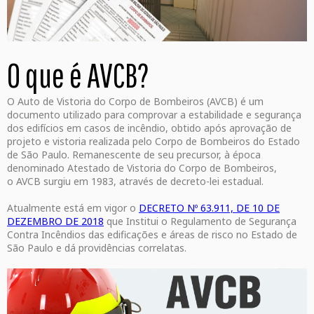
O que é AVCB?
O Auto de Vistoria do Corpo de Bombeiros (AVCB) é um
documento utilizado para comprovar a estabilidade e segurança
dos edifícios em casos de incêndio, obtido após aprovação de
projeto e vistoria realizada pelo Corpo de Bombeiros do Estado
de São Paulo. Remanescente de seu precursor, à época
denominado Atestado de Vistoria do Corpo de Bombeiros,
o AVCB surgiu em 1983, através de decreto-lei estadual.
Atualmente está em vigor o
DECRETO Nº 63.911, DE 10 DE
DEZEMBRO DE 2018
que Institui o Regulamento de Segurança
Contra Incêndios das edificações e áreas de risco no Estado de
São Paulo e dá providências correlatas.