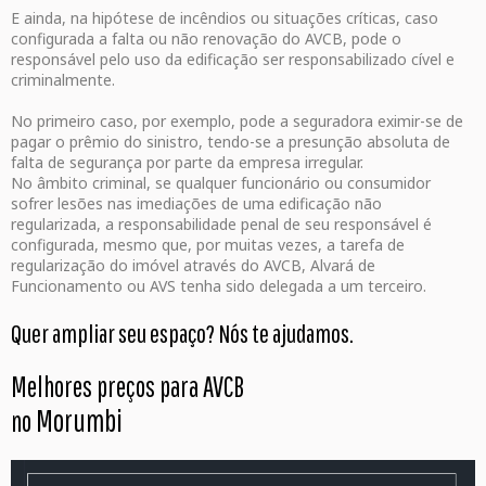
E ainda, na hipótese de incêndios ou situações críticas, caso
configurada a falta ou não renovação do AVCB, pode o
responsável pelo uso da edificação ser responsabilizado cível e
criminalmente.
No primeiro caso, por exemplo, pode a seguradora eximir-se de
pagar o prêmio do sinistro, tendo-se a presunção absoluta de
falta de segurança por parte da empresa irregular.
No âmbito criminal, se qualquer funcionário ou consumidor
sofrer lesões nas imediações de uma edificação não
regularizada, a responsabilidade penal de seu responsável é
configurada, mesmo que, por muitas vezes, a tarefa de
regularização do imóvel através do AVCB, Alvará de
Funcionamento ou AVS tenha sido delegada a um terceiro.
Quer ampliar seu espaço? Nós te ajudamos.
Melhores preços para AVCB
Morumbi
no