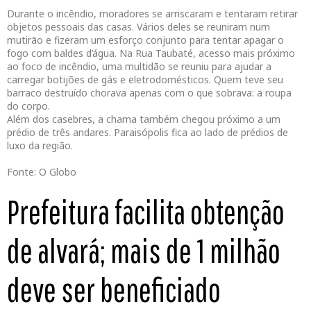
Durante o incêndio, moradores se arriscaram e tentaram retirar
objetos pessoais das casas. Vários deles se reuniram num
mutirão e fizeram um esforço conjunto para tentar apagar o
fogo com baldes d’água. Na Rua Taubaté, acesso mais próximo
ao foco de incêndio, uma multidão se reuniu para ajudar a
carregar botijões de gás e eletrodomésticos. Quem teve seu
barraco destruído chorava apenas com o que sobrava: a roupa
do corpo.
Além dos casebres, a chama também chegou próximo a um
prédio de três andares. Paraisópolis fica ao lado de prédios de
luxo da região.
Fonte: O Globo
Prefeitura facilita obtenção
de alvará; mais de 1 milhão
deve ser beneficiado