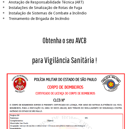
Anotação de Responsabilidade Técnica (ART)
Instalações de Sinalização de Rotas de Fuga
Instalação de Sistemas de Combate a Incêndio
Treinamento de Brigada de Incêndio
Obtenha o seu AVCB
para Vigilância Sanitária
!