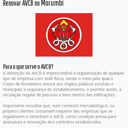
Morumbi
Renovar AVCB no
Para o que serve o AVCB?
A obtenção do AVCB é imprescindível à regularização de qualquer
tipo de empresa com sede física, sendo o meio pelo qual o
Corpo de Bombeiros atesta aos órgãos públicos estatais e
municipais a segurança do estabelecimento, e permite assim, a
circulação regular de pessoas e bens dentro das edificações.
Importante ressaltar que, num contexto mercadológico, os
próprios clientes costumam requerer das empresas que se
regularizem e obtenham o AVCB, como condição prévia para
assinatura e renovação dos contratos estabelecidos.