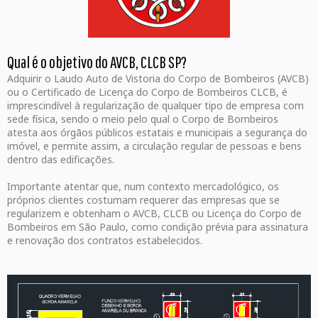
Qual é o objetivo do AVCB, CLCB SP?
Adquirir o Laudo Auto de Vistoria do Corpo de Bombeiros (AVCB)
ou o Certificado de Licença do Corpo de Bombeiros CLCB, é
imprescindível à regularização de qualquer tipo de empresa com
sede física, sendo o meio pelo qual o Corpo de Bombeiros
atesta aos órgãos públicos estatais e municipais a segurança do
imóvel, e permite assim, a circulação regular de pessoas e bens
dentro das edificações.
Importante atentar que, num contexto mercadológico, os
próprios clientes costumam requerer das empresas que se
regularizem e obtenham o AVCB, CLCB ou Licença do Corpo de
Bombeiros em São Paulo, como condição prévia para assinatura
e renovação dos contratos estabelecidos.