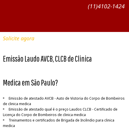
(11)4102-1424
Solicite agora
Emissão Laudo AVCB, CLCB de Clinica
Medica em São Paulo?
Emissão de atestado AVCB - Auto de Vistoria do Corpo de Bombeiros
de clinica medica
Emissão de atestado qual é o preço Laudos CLCB - Certificado de
Licença do Corpo de Bombeiros de clinica medica
Treinamentos e certificados de Brigada de Incêndio para clinica
medica