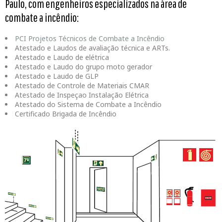
Paulo, com engenheiros especializados na área de
combate a incêndio:
PCI Projetos Técnicos de Combate a Incêndio
Atestado e Laudos de avaliação técnica e ARTs.
Atestado e Laudo de elétrica
Atestado e Laudo do grupo moto gerador
Atestado e Laudo de GLP
Atestado de Controle de Materiais CMAR
Atestado de Inspeçao Instalação Elétrica
Atestado do Sistema de Combate a Incêndio
Certificado Brigada de Incêndio