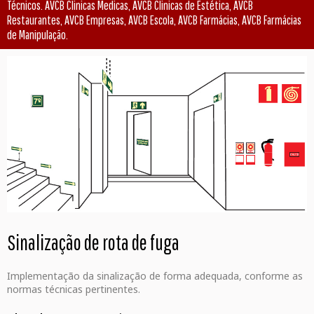
Técnicos. AVCB Clinicas Medicas, AVCB Clinicas de Estética, AVCB
Restaurantes, AVCB Empresas, AVCB Escola, AVCB Farmácias, AVCB Farmácias
de Manipulação.
Sinalização de rota de fuga
Implementação da sinalização de forma adequada, conforme as
normas técnicas pertinentes.