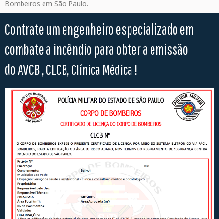
Bombeiros em São Paulo.
Contrate um engenheiro especializado em
combate a incêndio para obter a emissão
do AVCB , CLCB,
!
Clínica Médica