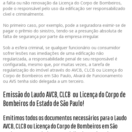
a falta ou não renovação da Licença do Corpo de Bombeiros,
pode o responsável pelo uso da edificação ser responsabilizado
cível e criminalmente.
No primeiro caso, por exemplo, pode a seguradora eximir-se de
pagar o prêmio do sinistro, tendo-se a presunção absoluta de
falta de segurança por parte da empresa irregular.
Sob a esfera criminal, se qualquer funcionário ou consumidor
sofrer lesões nas imediações de uma edificação não
regularizada, a responsabilidade penal de seu responsável é
configurada, mesmo que, por muitas vezes, a tarefa de
regularização do imóvel através do AVCB, CLCB ou Licença do
Corpo de Bombeiros em São Paulo, Alvará de Funcionamento
ou AVS tenha sido delegada a um terceiro.
Emissão do Laudo AVCB, CLCB ou Licença do Corpo de
Bombeiros do Estado de São Paulo!
Emitimos todos os documentos necessários para o Laudo
AVCB, CLCB ou Licença do Corpo de Bombeiros em São