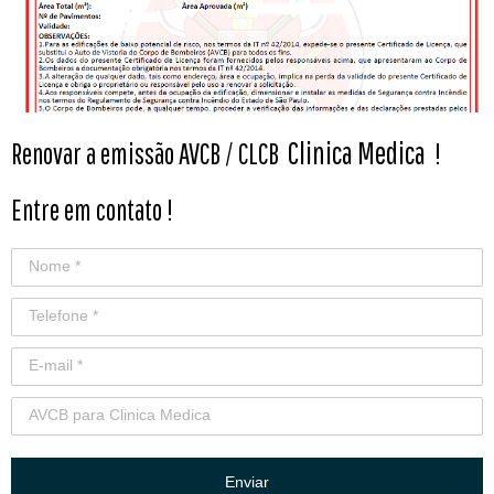
Clinica Medica
Renovar a emissão AVCB / CLCB
!
Entre em contato !
Enviar