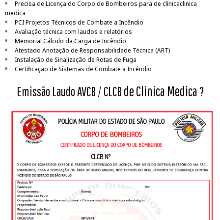
Precisa de Licença do Corpo de Bombeiros para de clínicaclinica
medica
PCI Projetos Técnicos de Combate a Incêndio
Avaliação técnica com laudos e relatórios
Memorial Cálculo da Carga de Incêndio
Atestado Anotação de Responsabilidade Técnica (ART)
Instalação de Sinalização de Rotas de Fuga
Certificação de Sistemas de Combate a Incêndio
de Clinica Medica
Emissão Laudo AVCB / CLCB
?