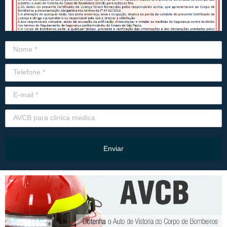
Enviar