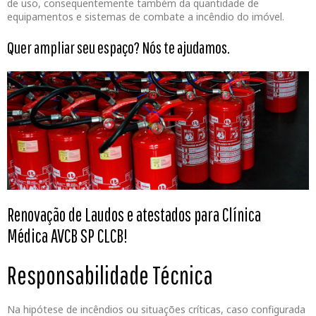
de uso, consequentemente também da quantidade de
equipamentos e sistemas de combate a incêndio do imóvel.
Quer ampliar seu espaço? Nós te ajudamos.
Renovação de Laudos e atestados para Clínica
Médica
AVCB SP CLCB!
Responsabilidade Técnica
Na hipótese de incêndios ou situações críticas, caso configurada