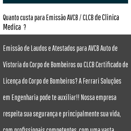
de Clinica
Quanto custa para Emissão AVCB / CLCB
Medica
?
Emissão de Laudos e Atestados para AVCB Auto de
Vistoria do Corpo de Bombeiros ou CLCB Certificado de
Licença do Corpo de Bombeiros? A Ferrari Soluções
em Engenharia pode te auxiliar!! Nossa empresa
respeita sua segurança e principalmente sua vida,
com profissionais competentes, com uma vasta