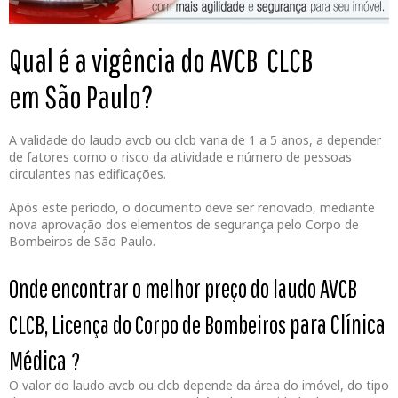
Qual é a vigência do AVCB CLCB
em São Paulo?
A validade do laudo avcb ou clcb varia de 1 a 5 anos, a depender
de fatores como o risco da atividade e número de pessoas
circulantes nas edificações.
Após este período, o documento deve ser renovado, mediante
nova aprovação dos elementos de segurança pelo Corpo de
Bombeiros de São Paulo.
Onde encontrar o melhor preço do laudo AVCB
para Clínica
CLCB, Licença do Corpo de Bombeiros
Médica
?
O valor do laudo avcb ou clcb depende da área do imóvel, do tipo