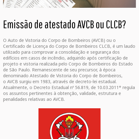
Emissão de atestado AVCB ou CLCB
?
O Auto de Vistoria do Corpo de Bombeiros (AVCB) ou o
Certificado de Licença do Corpo de Bombeiros CLCB, é um laudo
utilizado para comprovar a consolidação e segurança dos
edifícios em casos de incêndio, adquirido após certificação de
projeto e vistoria realizada pelo Corpo de Bombeiros do Estado
de São Paulo. Remanescente de seu precursor, à época
denominado Atestado de Vistoria do Corpo de Bombeiros,
o AVCB surgiu em 1983, através de decreto-lei estadual.
Atualmente, o Decreto Estadual nº 56.819, de 10.03.2011* regula
os assuntos pertinentes à obtenção, validade, estrutura e
penalidades relativas ao AVCB.