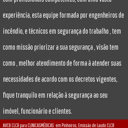
experiência, esta equipe formada por engenheiros de
incêndio, e técnicos em segurança do trabalho , tem
como missão priorizar a sua segurança , visão tem
como , melhor atendimento de forma à atender suas
necessidades de acordo com os decretos vigentes,
fique tranquilo em relação à segurança ao seu
imóvel, funcionário e clientes.
AVCB CLCB para CLINICASMÉDICAS em Pinheiros, Emissão de Laudo CLCB