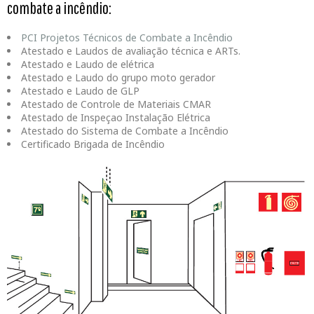
combate a incêndio:
PCI Projetos Técnicos de Combate a Incêndio
Atestado e Laudos de avaliação técnica e ARTs.
Atestado e Laudo de elétrica
Atestado e Laudo do grupo moto gerador
Atestado e Laudo de GLP
Atestado de Controle de Materiais CMAR
Atestado de Inspeçao Instalação Elétrica
Atestado do Sistema de Combate a Incêndio
Certificado Brigada de Incêndio