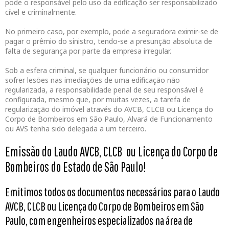
pode o responsável pelo uso da edificação ser responsabilizado
cível e criminalmente.
No primeiro caso, por exemplo, pode a seguradora eximir-se de
pagar o prêmio do sinistro, tendo-se a presunção absoluta de
falta de segurança por parte da empresa irregular.
Sob a esfera criminal, se qualquer funcionário ou consumidor
sofrer lesões nas imediações de uma edificação não
regularizada, a responsabilidade penal de seu responsável é
configurada, mesmo que, por muitas vezes, a tarefa de
regularização do imóvel através do AVCB, CLCB ou Licença do
Corpo de Bombeiros em São Paulo, Alvará de Funcionamento
ou AVS tenha sido delegada a um terceiro.
Emissão do Laudo AVCB, CLCB ou Licença do Corpo de
Bombeiros do Estado de São Paulo!
Emitimos todos os documentos necessários para o Laudo
AVCB, CLCB ou Licença do Corpo de Bombeiros em São
Paulo, com engenheiros especializados na área de