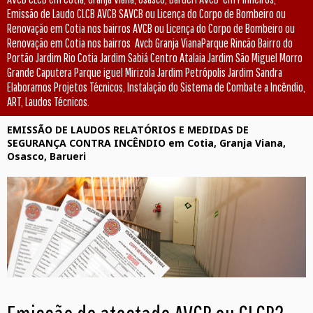
Emissão de Laudo CLCB AVCB SAVCB ou Licença do Corpo de Bombeiro ou
Renovação em Cotia nos bairros AVCB ou Licença do Corpo de Bombeiro ou
Renovação em Cotia nos bairros Avcb Granja VianaParque Rincão Bairro do
Portão Jardim Rio Cotia Jardim Sabiá Centro Atalaia Jardim São Miguel Morro
Grande Caputera Parque iguel Mirizola Jardim Petrópolis Jardim Sandra
Elaboramos Projetos Técnicos, Instalação do Sistema de Combate a Incêndio,
ART, Laudos Técnicos.
EMISSÃO DE LAUDOS RELATÓRIOS E MEDIDAS DE
SEGURANÇA CONTRA INCÊNDIO em Cotia, Granja Viana,
Osasco, Barueri