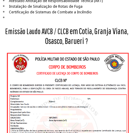
Atestado Anotação de Responsabilidade Técnica (ART)
Instalação de Sinalização de Rotas de Fuga
Certificação de Sistemas de Combate a Incêndio
em Cotia, Granja Viana,
Emissão Laudo AVCB / CLCB
Osasco, Barueri
?