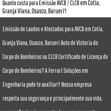
em Cotia,
Quanto custa para Emissão AVCB / CLCB
Granja Viana, Osasco, Barueri
?
Emissão de Laudos e Atestados para AVCB em Cotia,
Granja Viana, Osasco, Barueri Auto de Vistoria do
Corpo de Bombeiros ou CLCB Certificado de Licença do
Corpo de Bombeiros? A Ferrari Soluções em
Engenharia pode te auxiliar!! Nossa empresa
respeita sua segurança e principalmente sua vida,