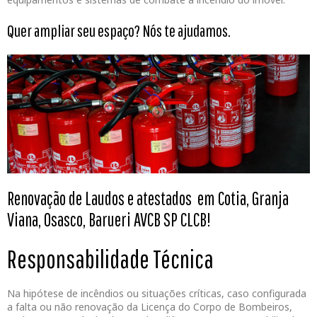
Quer ampliar seu espaço? Nós te ajudamos.
Renovação de Laudos e atestados em Cotia, Granja
Viana, Osasco, Barueri AVCB SP CLCB!
Responsabilidade Técnica
Na hipótese de incêndios ou situações críticas, caso configurada
a falta ou não renovação da Licença do Corpo de Bombeiros,