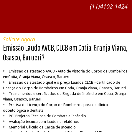
(11)4102-1424
Solicite agora
Emissão Laudo AVCB, CLCB em Cotia, Granja Viana,
Osasco, Barueri?
Emissão de atestado AVCB - Auto de Vistoria do Corpo de Bombeiros
emCotia, Granja Viana, Osasco, Barueri
Emissão de atestado qual é o preço Laudos CLCB - Certificado de
Licença do Corpo de Bombeiros em Cotia, Granja Viana, Osasco, Barueri
Treinamentos e certificados de Brigada de Incêndio em Cotia, Granja
Viana, Osasco, Barueri
Precisa de Licença do Corpo de Bombeiros para de clínica
odontológica e dentista
PCI Projetos Técnicos de Combate a Incêndio
Avaliação técnica com laudos e relatórios
Memorial Cálculo da Carga de Incêndio