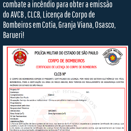
combate a incêndio para obter a emissão
do AVCB , CLCB, Licença de Corpo de
Bombeiros em Cotia, Granja Viana, Osasco,
Barueri!