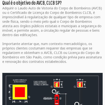
Qual é o objetivo do AVCB, CLCB SP?
Adquirir o Laudo Auto de Vistoria do Corpo de Bombeiros (AVCB)
ou o Certificado de Licença do Corpo de Bombeiros CLCB, é
imprescindível à regularização de qualquer tipo de empresa com
sede física, sendo o meio pelo qual o Corpo de Bombeiros
atesta aos órgãos públicos estatais e municipais a segurança do
imóvel, e permite assim, a circulação regular de pessoas e bens
dentro das edificações.
Importante atentar que, num contexto mercadológico, os
próprios clientes costumam requerer das empresas que se
regularizem e obtenham o AVCB, CLCB ou Licença do Corpo de
Bombeiros em São Paulo, como condição prévia para assinatura
e renovação dos contratos estabelecidos.