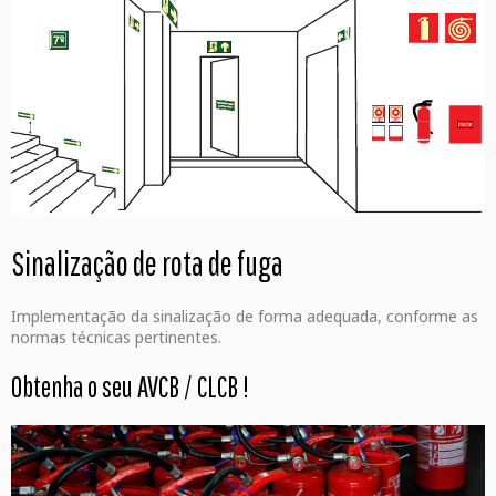
Sinalização de rota de fuga
Implementação da sinalização de forma adequada, conforme as
normas técnicas pertinentes.
Obtenha o seu AVCB / CLCB
!