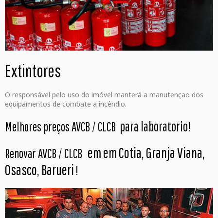
Extintores
O responsável pelo uso do imóvel manterá a manutençao dos
equipamentos de combate a incêndio.
para laboratorio
Melhores preços AVCB / CLCB
!
em em Cotia, Granja Viana,
Renovar AVCB / CLCB
Osasco, Barueri
!