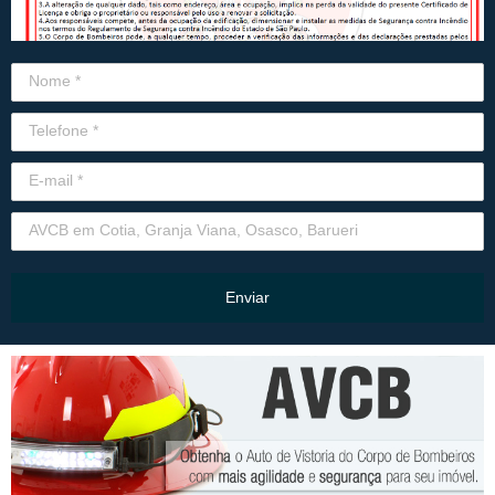
Enviar