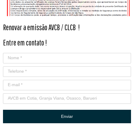
Renovar a emissão AVCB / CLCB
!
Entre em contato !
Enviar