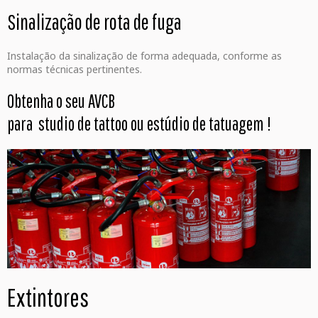
Sinalização de rota de fuga
Instalação da sinalização de forma adequada, conforme as
normas técnicas pertinentes.
Obtenha o seu AVCB
para studio de tattoo ou estúdio de tatuagem
!
Extintores