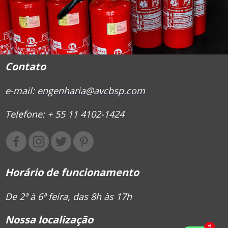
Contato
e-mail:
engenharia@avcbsp.com
Telefone: + 55 11 4102-1424
Horário de funcionamento
De 2ª à 6ª feira, das 8h às 17h
Nossa localização