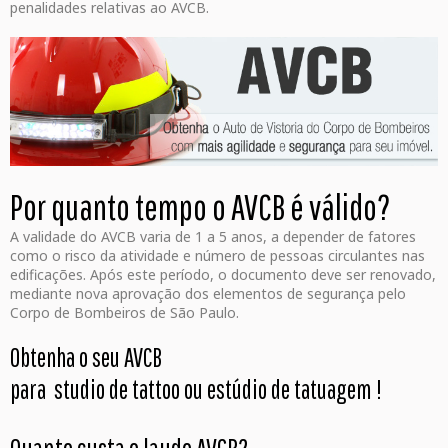
penalidades relativas ao AVCB.
Por quanto tempo o AVCB é válido?
A validade do AVCB varia de 1 a 5 anos, a depender de fatores
como o risco da atividade e número de pessoas circulantes nas
edificações. Após este período, o documento deve ser renovado,
mediante nova aprovação dos elementos de segurança pelo
Corpo de Bombeiros de São Paulo.
Obtenha o seu AVCB
para studio de tattoo ou estúdio de tatuagem
!