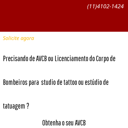
(11)4102-1424
Solicite agora
Precisando de AVCB ou Licenciamento do Corpo de
Bombeiros para studio de tattoo ou estúdio de
?
tatuagem
Obtenha o seu AVCB