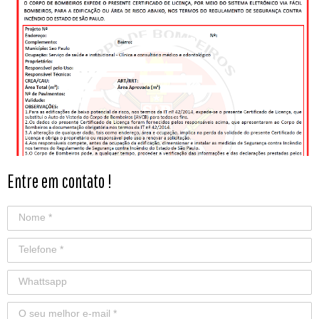
Entre em contato !