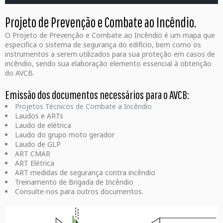
Projeto de Prevenção e Combate ao Incêndio.
O Projeto de Prevenção e Combate ao Incêndio é um mapa que
especifica o sistema de segurança do edifício, bem como os
instrumentos a serem utilizados para sua proteção em casos de
incêndio, sendo sua elaboração elemento essencial à obtenção
do AVCB.
Emissão dos documentos necessários para o AVCB:
Projetos Técnicos de Combate a Incêndio
Laudos e ARTs
Laudo de elétrica
Laudo do grupo moto gerador
Laudo de GLP
ART CMAR
ART Elétrica
ART medidas de segurança contra incêndio
Treinamento de Brigada de Incêndio
Consulte-nos para outros documentos.