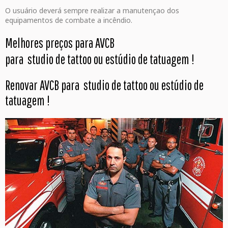
O usuário deverá sempre realizar a manutençao dos
equipamentos de combate a incêndio.
Melhores preços para AVCB
para studio de tattoo ou estúdio de tatuagem
!
Renovar AVCB para studio de tattoo ou estúdio de
tatuagem !