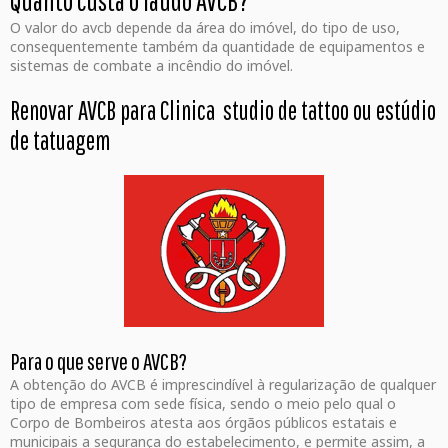
Quanto custa o laudo AVCB?
O valor do avcb depende da área do imóvel, do tipo de uso,
consequentemente também da quantidade de equipamentos e
sistemas de combate a incêndio do imóvel.
Renovar AVCB para Clinica studio de tattoo ou estúdio
de tatuagem
Para o que serve o AVCB?
A obtenção do AVCB é imprescindível à regularização de qualquer
tipo de empresa com sede física, sendo o meio pelo qual o
Corpo de Bombeiros atesta aos órgãos públicos estatais e
municipais a segurança do estabelecimento, e permite assim, a