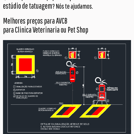
estúdio de tatuagem
? Nós te ajudamos.
Melhores preços para AVCB
para Clinica Veterinaria ou Pet Shop