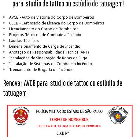
para studio de tattoo ou estúdio de tatuagem!
AVCB - Auto de Vistoria do Corpo de Bombeiros
CLCB - Certificado de Licença do Corpo de Bombeiros
Licenciamento do Corpo de Bombeiros
Projetos Técnicos de Combate a Incêndio
Laudos Técnicos
Dimensionamento de Carga de Incêndio
Anotação de Responsabilidade Técnica (ART)
Instalações de Sinalização de Rotas de Fuga
Instalação de Sistemas de Combate a Incêndio
Treinamento de Brigada de Incêndio
Renovar AVCB para studio de tattoo ou estúdio de
tatuagem
!