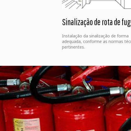
Sinalização de rota de fu
Instalação da sinalização de forma
adequada, conforme as normas téc
pertinentes.