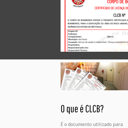
O que é CLCB?
É o documento utilizado para