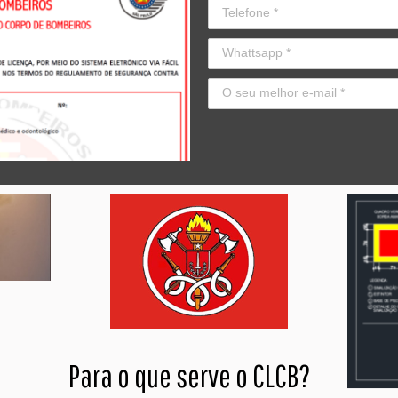
Para o que serve o CLCB?