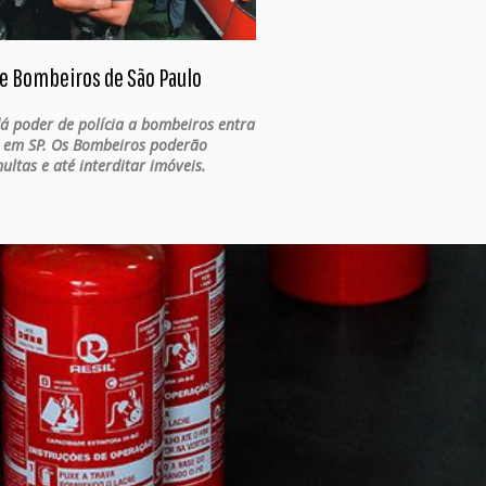
e Bombeiros de São Paulo
dá poder de polícia a bombeiros entra
 em SP. Os Bombeiros poderão
ultas e até interditar imóveis.