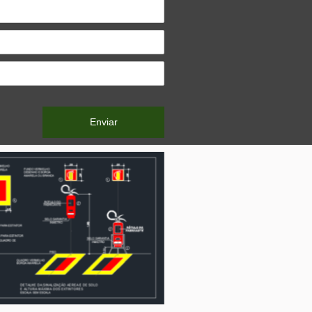
Enviar