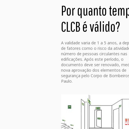
Por quanto tem
CLCB é válido?
A validade varia de 1 a 5 anos, a de
de fatores como o risco da atividad
número de pessoas circulantes nas
edificações. Após este período, o
documento deve ser renovado, med
nova aprovação dos elementos de
segurança pelo Corpo de Bombeiro
Paulo.