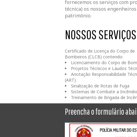
fornecemos os serviços com pro
técnica) os nossos engenheiros
patrimônio.
NOSSOS SERVIÇOS
Certificado de Licença do Corpo de
Bombeiros (CLCB) contendo:
Licenciamento do Corpo de Bom
Projetos Técnicos e
Laudos Técn
Anotação Responsabilidade Técn
(ART)
Sinalização de Rotas de Fuga
Sistemas de Combate a Incêndi
Treinamento de Brigada de Incê
Preencha o formulário aba