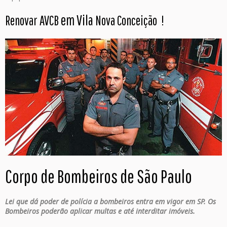
em Vila
Renovar AVCB
Nova Conceição
!
Corpo de Bombeiros de São Paulo
Lei que dá poder de polícia a bombeiros entra em vigor em SP. Os
Bombeiros poderão aplicar multas e até interditar imóveis.