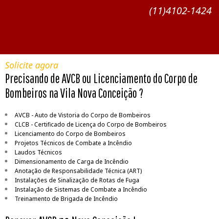
(11)4102-1424
Solicite agora
Precisando de AVCB ou Licenciamento do Corpo de
Bombeiros na Vila Nova Conceição ?
AVCB - Auto de Vistoria do Corpo de Bombeiros
CLCB - Certificado de Licença do Corpo de Bombeiros
Licenciamento do Corpo de Bombeiros
Projetos Técnicos de Combate a Incêndio
Laudos Técnicos
Dimensionamento de Carga de Incêndio
Anotação de Responsabilidade Técnica (ART)
Instalações de Sinalização de Rotas de Fuga
Instalação de Sistemas de Combate a Incêndio
Treinamento de Brigada de Incêndio