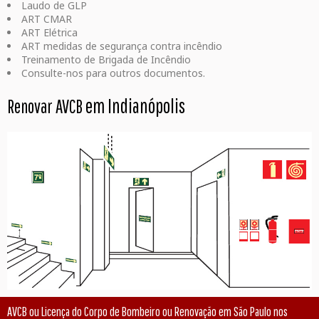
Laudo de GLP
ART CMAR
ART Elétrica
ART medidas de segurança contra incêndio
Treinamento de Brigada de Incêndio
Consulte-nos para outros documentos.
em Indianópolis
Renovar AVCB
AVCB ou Licença do Corpo de Bombeiro ou Renovação em São Paulo nos