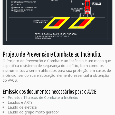
Projeto de Prevenção e Combate ao Incêndio.
O Projeto de Prevenção e Combate ao Incêndio é um mapa que
especifica o sistema de segurança do edifício, bem como os
instrumentos a serem utilizados para sua proteção em casos de
incêndio, sendo sua elaboração elemento essencial à obtenção
do AVCB.
Emissão dos documentos necessários para o AVCB:
Projetos Técnicos de Combate a Incêndio
Laudos e ARTs
Laudo de elétrica
Laudo do grupo moto gerador