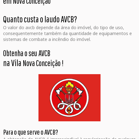
em
Nova Conceição
Quanto custa o laudo AVCB?
O valor do avcb depende da área do imóvel, do tipo de uso,
consequentemente também da quantidade de equipamentos e
sistemas de combate a incêndio do imóvel.
Obtenha o seu AVCB
na Vila
Nova Conceição
!
Para o que serve o AVCB?