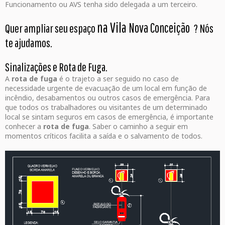
Funcionamento ou AVS tenha sido delegada a um terceiro.
na Vila
Nova Conceição
Quer ampliar seu espaço
? Nós
te ajudamos.
Sinalizações e Rota de Fuga.
A
rota de fuga
é o trajeto a ser seguido no caso de
necessidade urgente de evacuação de um local em função de
incêndio, desabamentos ou outros casos de emergência. Para
que todos os trabalhadores ou visitantes de um determinado
local se sintam seguros em casos de emergência, é importante
conhecer a
rota de fuga
. Saber o caminho a seguir em
momentos críticos facilita a saída e o salvamento de todos.