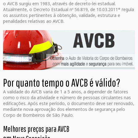
o AVCB surgiu em 1983, através de decreto-lei estadual.
Atualmente, o Decreto Estadual nº 56.819, de 10.03.2011* regula
os assuntos pertinentes à obtenção, validade, estrutura e
penalidades relativas ao AVCB.
Por quanto tempo o AVCB é válido?
A validade do AVCB varia de 1 a 5 anos, a depender de fatores
como o risco da atividade e número de pessoas circulantes nas
edificações. Após este período, o documento deve ser renovado,
mediante nova aprovação dos elementos de segurança pelo
Corpo de Bombeiros de São Paulo.
Melhores preços para AVCB