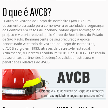
O que é AVCB?
O Auto de Vistoria do Corpo de Bombeiros (AVCB) é um
documento utilizado para comprovar a estabilidade e segurança
dos edifícios em casos de incêndio, obtido após aprovação de
projeto e vistoria realizada pelo Corpo de Bombeiros do Estado
de São Paulo. Remanescente de seu precursor, à época
denominado Atestado de Vistoria do Corpo de Bombeiros,
o AVCB surgiu em 1983, através de decreto-lei estadual.
Atualmente, o Decreto Estadual nº 56.819, de 10.03.2011* regula
os assuntos pertinentes à obtenção, validade, estrutura e
penalidades relativas ao AVCB.