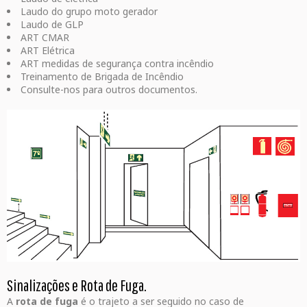
Laudo do grupo moto gerador
Laudo de GLP
ART CMAR
ART Elétrica
ART medidas de segurança contra incêndio
Treinamento de Brigada de Incêndio
Consulte-nos para outros documentos.
Sinalizações e Rota de Fuga.
A
rota de fuga
é o trajeto a ser seguido no caso de