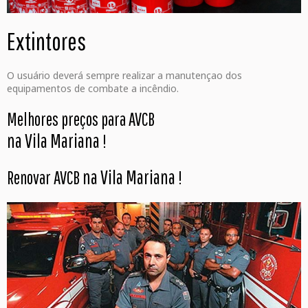
Extintores
O usuário deverá sempre realizar a manutençao dos
equipamentos de combate a incêndio.
Melhores preços para AVCB
na Vila Mariana
!
na Vila Mariana
Renovar AVCB
!