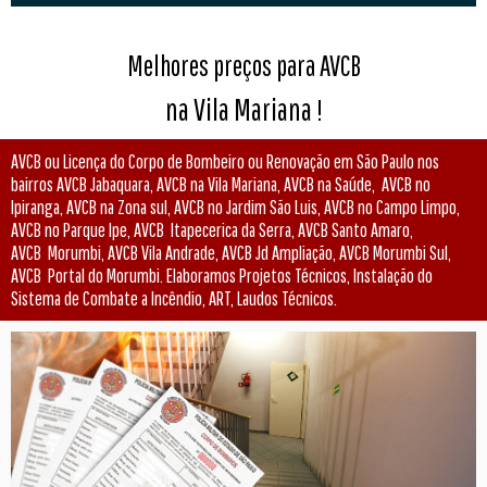
Melhores preços para AVCB
na Vila Mariana
!
AVCB ou Licença do Corpo de Bombeiro ou Renovação em São Paulo nos
bairros AVCB Jabaquara, AVCB na Vila Mariana, AVCB na Saúde, AVCB no
Ipiranga, AVCB na Zona sul, AVCB no Jardim São Luis, AVCB no Campo Limpo,
AVCB no Parque Ipe, AVCB Itapecerica da Serra, AVCB Santo Amaro,
AVCB Morumbi, AVCB Vila Andrade, AVCB Jd Ampliação, AVCB Morumbi Sul,
AVCB Portal do Morumbi. Elaboramos Projetos Técnicos, Instalação do
Sistema de Combate a Incêndio, ART, Laudos Técnicos.