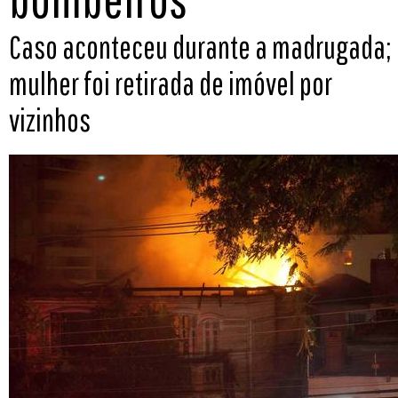
Caso aconteceu durante a madrugada;
mulher foi retirada de imóvel por
vizinhos