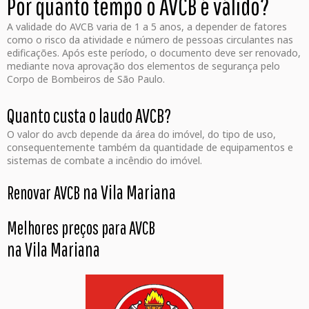
Por quanto tempo o AVCB é válido?
A validade do AVCB varia de 1 a 5 anos, a depender de fatores
como o risco da atividade e número de pessoas circulantes nas
edificações. Após este período, o documento deve ser renovado,
mediante nova aprovação dos elementos de segurança pelo
Corpo de Bombeiros de São Paulo.
Quanto custa o laudo AVCB?
O valor do avcb depende da área do imóvel, do tipo de uso,
consequentemente também da quantidade de equipamentos e
sistemas de combate a incêndio do imóvel.
na Vila Mariana
Renovar AVCB
Melhores preços para AVCB
na Vila Mariana