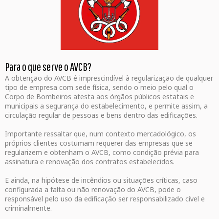
Para o que serve o AVCB?
A obtenção do AVCB é imprescindível à regularização de qualquer
tipo de empresa com sede física, sendo o meio pelo qual o
Corpo de Bombeiros atesta aos órgãos públicos estatais e
municipais a segurança do estabelecimento, e permite assim, a
circulação regular de pessoas e bens dentro das edificações.
Importante ressaltar que, num contexto mercadológico, os
próprios clientes costumam requerer das empresas que se
regularizem e obtenham o AVCB, como condição prévia para
assinatura e renovação dos contratos estabelecidos.
E ainda, na hipótese de incêndios ou situações críticas, caso
configurada a falta ou não renovação do AVCB, pode o
responsável pelo uso da edificação ser responsabilizado cível e
criminalmente.