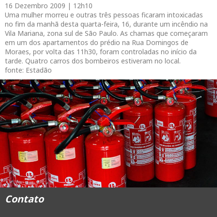
16 Dezembro 2009 | 12h10
Uma mulher morreu e outras três pessoas ficaram intoxicadas
no fim da manhã desta quarta-feira, 16, durante um incêndio na
Vila Mariana, zona sul de São Paulo. As chamas que começaram
em um dos apartamentos do prédio na Rua Domingos de
Moraes, por volta das 11h30, foram controladas no início da
tarde. Quatro carros dos bombeiros estiveram no local.
fonte: Estadão
Contato