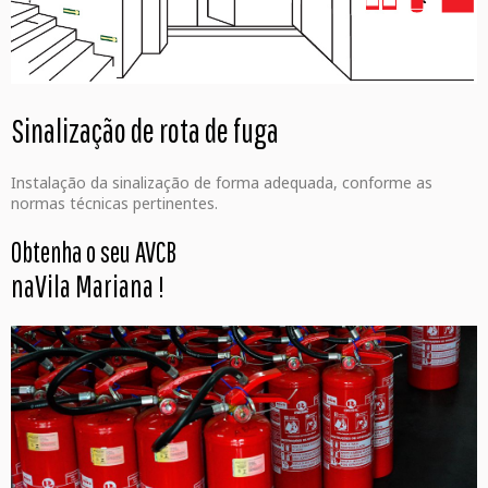
Sinalização de rota de fuga
Instalação da sinalização de forma adequada, conforme as
normas técnicas pertinentes.
Obtenha o seu AVCB
naVila Mariana
!