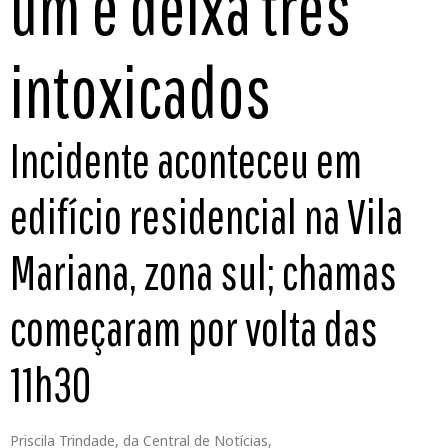
um e deixa três
intoxicados
Incidente aconteceu em
edifício residencial na Vila
Mariana, zona sul; chamas
começaram por volta das
11h30
Priscila Trindade, da Central de Notícias,