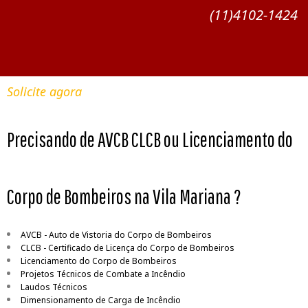
(11)4102-1424
Solicite agora
Precisando de AVCB CLCB ou Licenciamento do
Corpo de Bombeiros na Vila Mariana ?
AVCB - Auto de Vistoria do Corpo de Bombeiros
CLCB - Certificado de Licença do Corpo de Bombeiros
Licenciamento do Corpo de Bombeiros
Projetos Técnicos de Combate a Incêndio
Laudos Técnicos
Dimensionamento de Carga de Incêndio