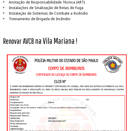
Anotação de Responsabilidade Técnica (ART)
Instalações de Sinalização de Rotas de Fuga
Instalação de Sistemas de Combate a Incêndio
Treinamento de Brigada de Incêndio
na Vila Mariana
Renovar AVCB
!