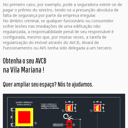
No primeiro caso, por exemplo, pode a seguradora eximir-se de
pagar o prêmio do sinistro, tendo-se a presunção absoluta de
falta de segurança por parte da empresa irregular.
No âmbito criminal, se qualquer funcionário ou consumidor
sofrer lesões nas imediações de uma edificação não
regularizada, a responsabilidade penal de seu responsável é
configurada, mesmo que, por muitas vezes, a tarefa de
regularização do imóvel através do AVCB, Alvará de
Funcionamento ou AVS tenha sido delegada a um terceiro.
Obtenha o seu AVCB
na Vila Mariana
!
Quer ampliar seu espaço? Nós te ajudamos.