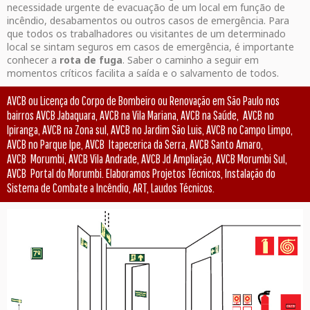
necessidade urgente de evacuação de um local em função de
incêndio, desabamentos ou outros casos de emergência. Para
que todos os trabalhadores ou visitantes de um determinado
local se sintam seguros em casos de emergência, é importante
conhecer a
rota de fuga
. Saber o caminho a seguir em
momentos críticos facilita a saída e o salvamento de todos.
AVCB ou Licença do Corpo de Bombeiro ou Renovação em São Paulo nos
bairros AVCB Jabaquara, AVCB na Vila Mariana, AVCB na Saúde, AVCB no
Ipiranga, AVCB na Zona sul, AVCB no Jardim São Luis, AVCB no Campo Limpo,
AVCB no Parque Ipe, AVCB Itapecerica da Serra, AVCB Santo Amaro,
AVCB Morumbi, AVCB Vila Andrade, AVCB Jd Ampliação, AVCB Morumbi Sul,
AVCB Portal do Morumbi. Elaboramos Projetos Técnicos, Instalação do
Sistema de Combate a Incêndio, ART, Laudos Técnicos.