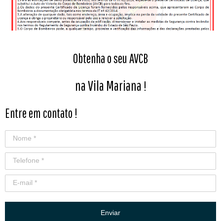
Obtenha o seu AVCB
na Vila Mariana
!
Entre em contato !
Enviar