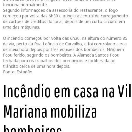
funciona normalmente.
Segundo informações da assessoria do restaurante, o fogo
começou por volta das 6h30 e atingiu a central de carregamento
de cartões de créditos do local, depois de um curto circuito em
uma das máquinas.
O incêndio começou por volta das 6h30, na altura do número 85
da via, perto da Rua Leôncio de Carvalho, e foi controlado cerca
de meia hora depois por três equipes dos bombeiros. Ninguém
ficou ferido, segundo os bombeiros. A Alameda Santos ficou
fechada para os trabalhos dos bombeiros e foi liberada ao
trânsito cerca de uma hora depois.
Fonte: Estadão
Incêndio em casa na Vi
Mariana mobiliza
bombeiros