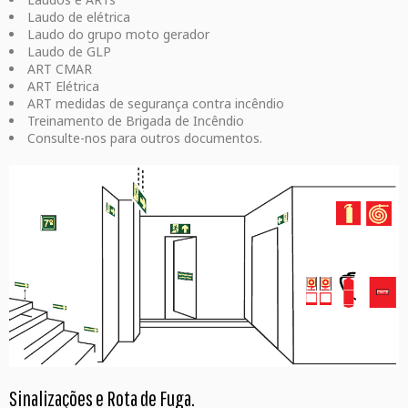
Laudo de elétrica
Laudo do grupo moto gerador
Laudo de GLP
ART CMAR
ART Elétrica
ART medidas de segurança contra incêndio
Treinamento de Brigada de Incêndio
Consulte-nos para outros documentos.
Sinalizações e Rota de Fuga.