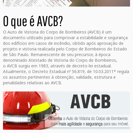
O que é AVCB?
O Auto de Vistoria do Corpo de Bombeiros (AVCB) é um
documento utilizado para comprovar a estabilidade e segurança
dos edifícios em casos de incêndio, obtido após aprovação de
projeto e vistoria realizada pelo Corpo de Bombeiros do Estado
de São Paulo. Remanescente de seu precursor, à época
denominado Atestado de Vistoria do Corpo de Bombeiros,
o AVCB surgiu em 1983, através de decreto-lei estadual.
Atualmente, o Decreto Estadual nº 56.819, de 10.03.2011* regula
os assuntos pertinentes à obtenção, validade, estrutura e
penalidades relativas ao AVCB.