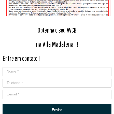
Obtenha o seu AVCB
na Vila Madalena
!
Entre em contato !
Enviar