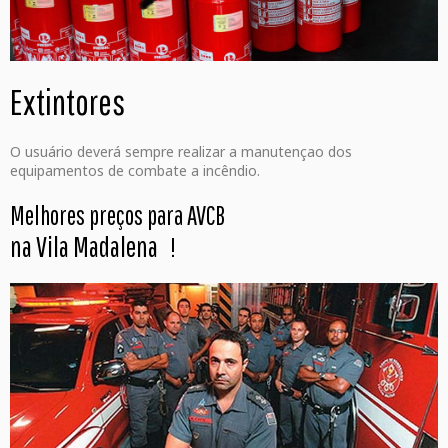
Extintores
O usuário deverá sempre realizar a manutençao dos
equipamentos de combate a incêndio.
Melhores preços para AVCB
na Vila Madalena
!