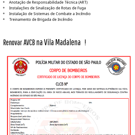
Anotação de Responsabilidade Técnica (ART)
Instalações de Sinalização de Rotas de Fuga
Instalação de Sistemas de Combate a Incêndio
Treinamento de Brigada de Incêndio
na Vila Madalena
Renovar AVCB
!