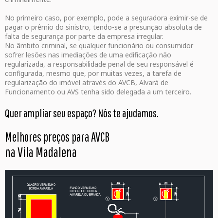
No primeiro caso, por exemplo, pode a seguradora eximir-se de
pagar o prêmio do sinistro, tendo-se a presunção absoluta de
falta de segurança por parte da empresa irregular.
No âmbito criminal, se qualquer funcionário ou consumidor
sofrer lesões nas imediações de uma edificação não
regularizada, a responsabilidade penal de seu responsável é
configurada, mesmo que, por muitas vezes, a tarefa de
regularização do imóvel através do AVCB, Alvará de
Funcionamento ou AVS tenha sido delegada a um terceiro.
Quer ampliar seu espaço? Nós te ajudamos.
Melhores preços para AVCB
na Vila Madalena