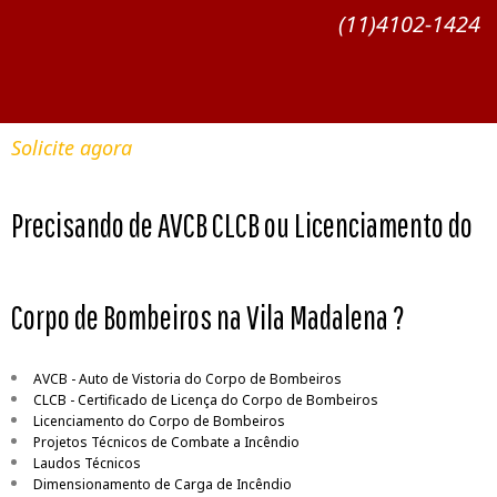
(11)4102-1424
Solicite agora
Precisando de AVCB CLCB ou Licenciamento do
Corpo de Bombeiros na Vila Madalena ?
AVCB - Auto de Vistoria do Corpo de Bombeiros
CLCB - Certificado de Licença do Corpo de Bombeiros
Licenciamento do Corpo de Bombeiros
Projetos Técnicos de Combate a Incêndio
Laudos Técnicos
Dimensionamento de Carga de Incêndio