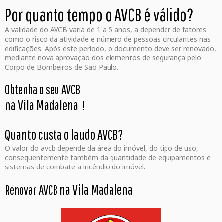
Por quanto tempo o AVCB é válido?
A validade do AVCB varia de 1 a 5 anos, a depender de fatores
como o risco da atividade e número de pessoas circulantes nas
edificações. Após este período, o documento deve ser renovado,
mediante nova aprovação dos elementos de segurança pelo
Corpo de Bombeiros de São Paulo.
Obtenha o seu AVCB
na Vila Madalena
!
Quanto custa o laudo AVCB?
O valor do avcb depende da área do imóvel, do tipo de uso,
consequentemente também da quantidade de equipamentos e
sistemas de combate a incêndio do imóvel.
na Vila Madalena
Renovar AVCB