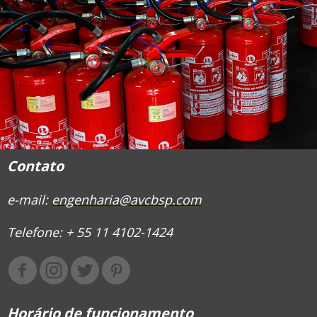
Contato
e-mail:
engenharia@avcbsp.com
Telefone: + 55 11 4102-1424
Horário de funcionamento