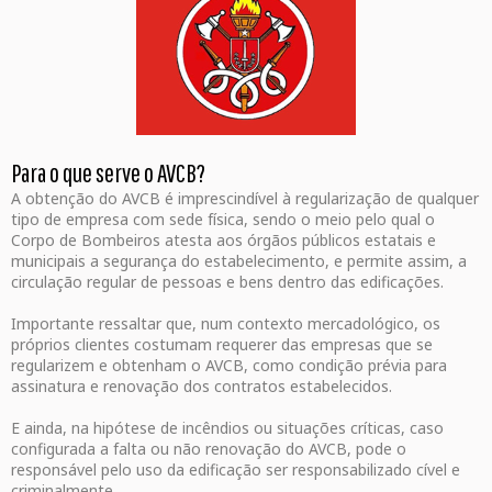
Para o que serve o AVCB?
A obtenção do AVCB é imprescindível à regularização de qualquer
tipo de empresa com sede física, sendo o meio pelo qual o
Corpo de Bombeiros atesta aos órgãos públicos estatais e
municipais a segurança do estabelecimento, e permite assim, a
circulação regular de pessoas e bens dentro das edificações.
Importante ressaltar que, num contexto mercadológico, os
próprios clientes costumam requerer das empresas que se
regularizem e obtenham o AVCB, como condição prévia para
assinatura e renovação dos contratos estabelecidos.
E ainda, na hipótese de incêndios ou situações críticas, caso
configurada a falta ou não renovação do AVCB, pode o
responsável pelo uso da edificação ser responsabilizado cível e
criminalmente.