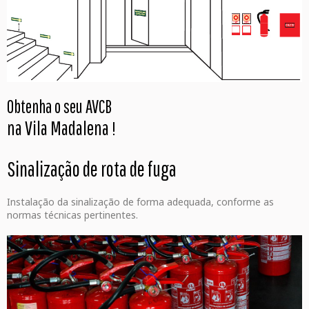
Obtenha o seu AVCB
na Vila Madalena
!
Sinalização de rota de fuga
Instalação da sinalização de forma adequada, conforme as
normas técnicas pertinentes.