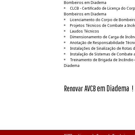
Bombeiros em Diadema
CLCB - Certificado de Licença do Cor
Bombeiros em Diadema
Licenciamento do Corpo de Bombeir
Projetos Técnicos de Combate a Inc
Laudos Técnicos
Dimensionamento de Carga de Incên
Anotação de Responsabilidade Técni
Instalações de Sinalização de Rotas 
Instalação de Sistemas de Combate a
Treinamento de Brigada de Incêndio
Diadema
em Diadema
Renovar AVCB
!