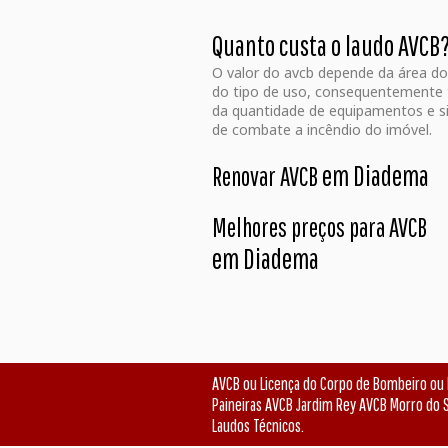
Quanto custa o laudo AVCB
O valor do avcb depende da área do
do tipo de uso, consequentement
da quantidade de equipamentos e s
de combate a incêndio do imóvel.
em Diadema
Renovar AVCB
Melhores preços para AVCB
em Diadema
AVCB ou Licença do Corpo de Bombeiro o
Paineiras AVCB Jardim Rey AVCB Morro do S
Laudos Técnicos.