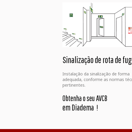
Sinalização de rota de fu
Instalação da sinalização de forma
adequada, conforme as normas téc
pertinentes.
Obtenha o seu AVCB
em Diadema
!