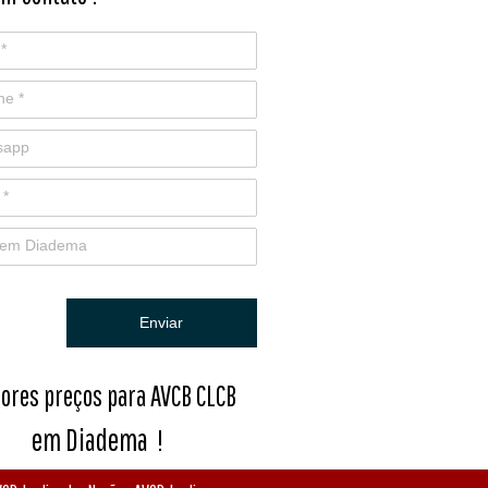
Enviar
ores preços para AVCB CLCB
em Diadema
!